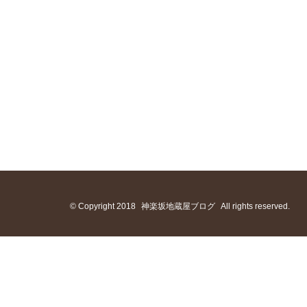
© Copyright 2018
神楽坂地蔵屋ブログ
All rights reserved.