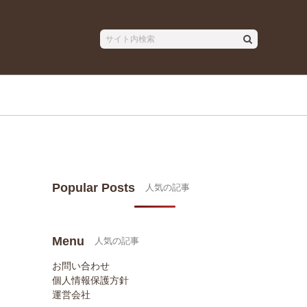
Popular Posts
Menu
お問い合わせ
個人情報保護方針
運営会社