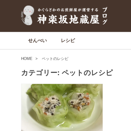
せんべい
レシピ
HOME
ペットのレシピ
カテゴリー:
ペットのレシピ