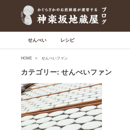
せんべい
レシピ
HOME
せんべいファン
カテゴリー:
せんべいファン