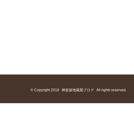
© Copyright 2018
神楽坂地蔵屋ブログ
All rights reserved.