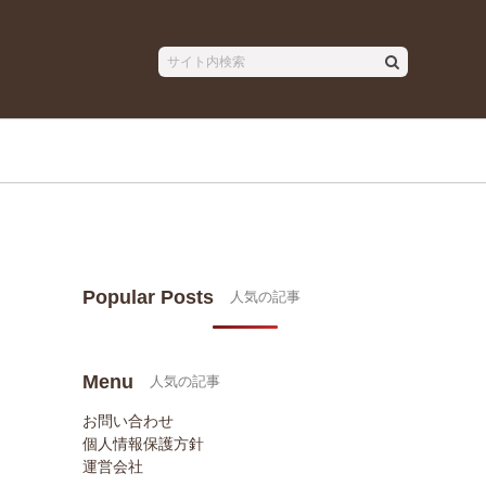
Popular Posts
Menu
お問い合わせ
個人情報保護方針
運営会社